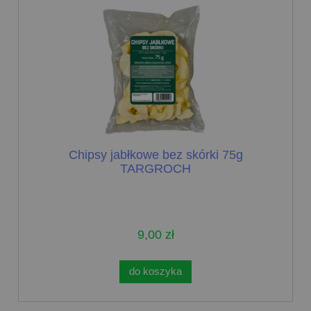
Chipsy jabłkowe bez skórki 75g
TARGROCH
9,00 zł
do koszyka