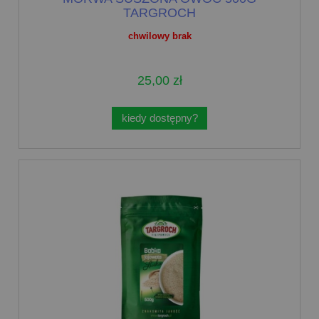
TARGROCH
chwilowy brak
25,00 zł
kiedy dostępny?