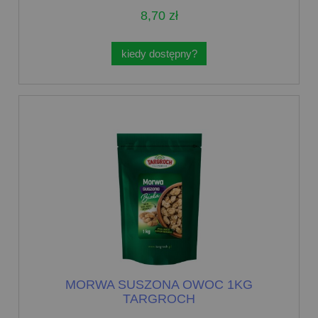
8,70 zł
kiedy dostępny?
MORWA SUSZONA OWOC 1KG
TARGROCH