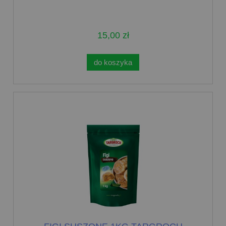
15,00 zł
do koszyka