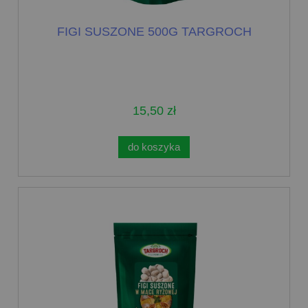
FIGI SUSZONE 500G TARGROCH
15,50 zł
do koszyka