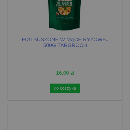
FIGI SUSZONE W MĄCE RYŻOWEJ
500G TARGROCH
16,00 zł
do koszyka