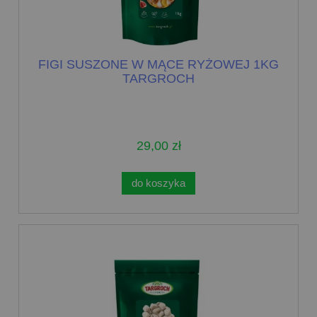
FIGI SUSZONE W MĄCE RYŻOWEJ 1KG
TARGROCH
29,00 zł
do koszyka