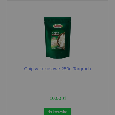
Chipsy kokosowe 250g Targroch
10,00 zł
do koszyka