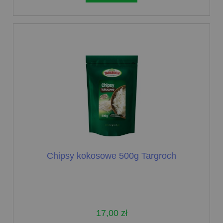
Chipsy kokosowe 500g Targroch
17,00 zł