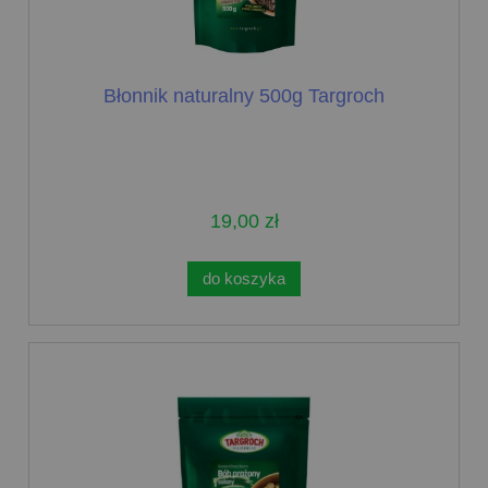
Błonnik naturalny 500g Targroch
19,00 zł
do koszyka