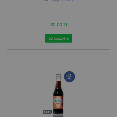
32,00 zł
do koszyka