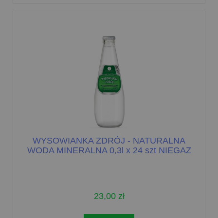
WYSOWIANKA ZDRÓJ - NATURALNA
WODA MINERALNA 0,3l x 24 szt NIEGAZ
23,00 zł