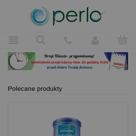
Polecane produkty