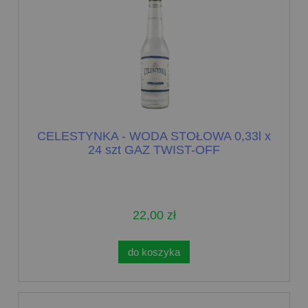
CELESTYNKA - WODA STOŁOWA 0,33l x
24 szt GAZ TWIST-OFF
22,00 zł
do koszyka