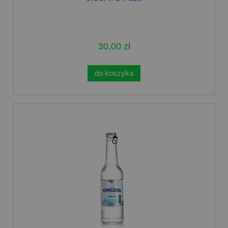
30,00 zł
do koszyka