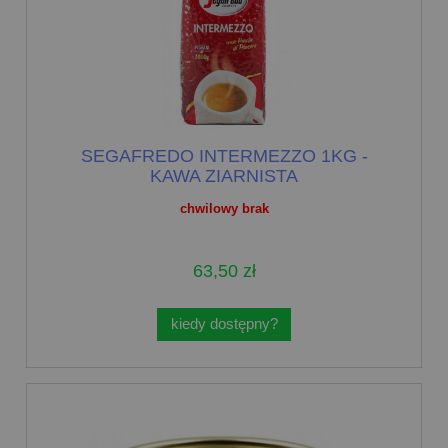
SEGAFREDO INTERMEZZO 1KG -
KAWA ZIARNISTA
chwilowy brak
63,50 zł
kiedy dostępny?