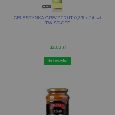
CELESTYNKA GREJPFRUT 0,33l x 24 szt
TWIST-OFF
32,00 zł
do koszyka