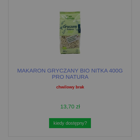
MAKARON GRYCZANY BIO NITKA 400G
PRO NATURA
chwilowy brak
13,70 zł
kiedy dostępny?