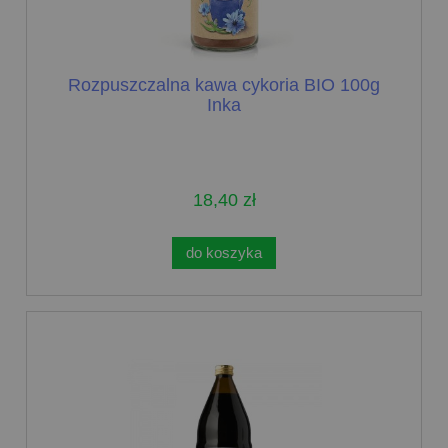
Rozpuszczalna kawa cykoria BIO 100g
Inka
18,40 zł
do koszyka