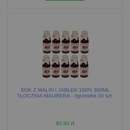
SOK Z MALIN I JABŁEK 100% 300ML
TŁOCZNIA MAURERA - zgrzewka 10 szt.
82,50 zł