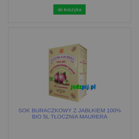
do koszyka
SOK BURACZKOWY Z JABŁKIEM 100%
BIO 5L TŁOCZNIA MAURERA