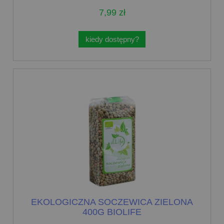
7,99 zł
kiedy dostępny?
EKOLOGICZNA SOCZEWICA ZIELONA
400G BIOLIFE