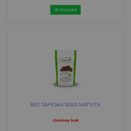
do koszyka
BIO TAPIOKA 300G NATVITA
chwilowy brak