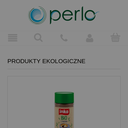
PRODUKTY EKOLOGICZNE