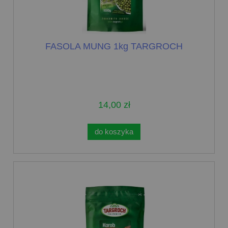
FASOLA MUNG 1kg TARGROCH
14,00 zł
do koszyka