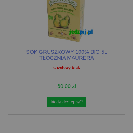
SOK GRUSZKOWY 100% BIO 5L
TŁOCZNIA MAURERA
chwilowy brak
60,00 zł
kiedy dostępny?