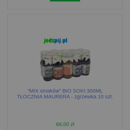
"MIX smaków" BIO SOKI 300ML
TŁOCZNIA MAURERA - zgrzewka 10 szt.
66,00 zł