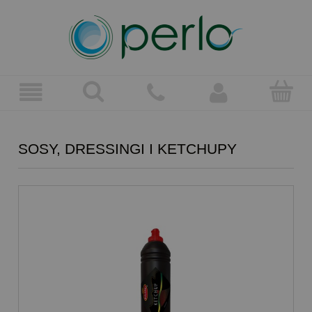
SOSY, DRESSINGI I KETCHUPY