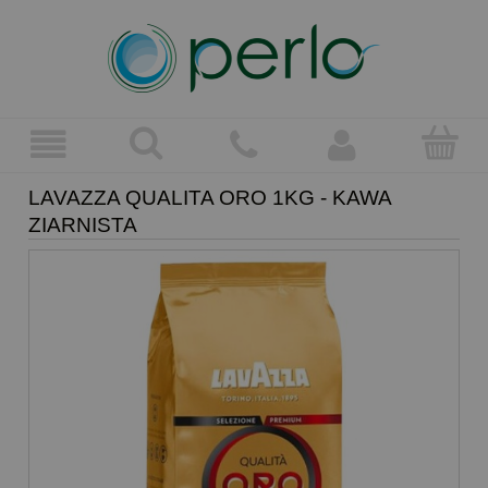
LAVAZZA QUALITA ORO 1KG - KAWA
ZIARNISTA