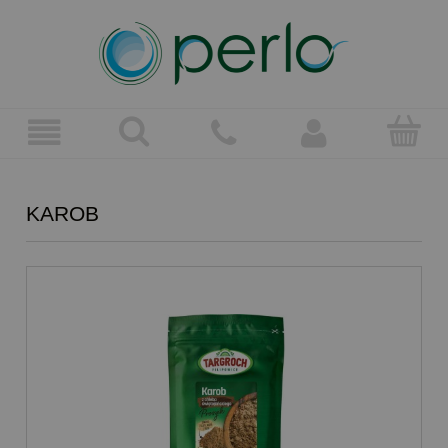
KAROB