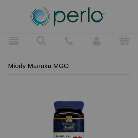
Miody Manuka MGO