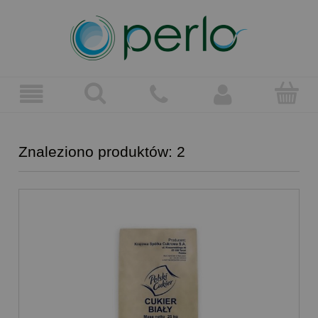
Znaleziono produktów: 2