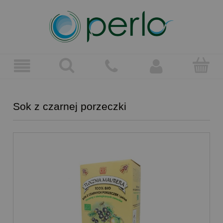
Sok z czarnej porzeczki