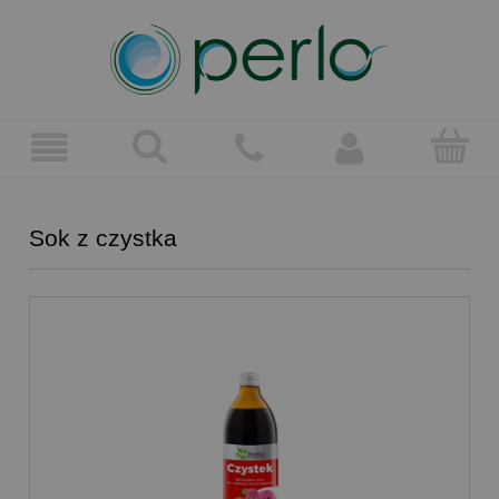
Sok z czystka